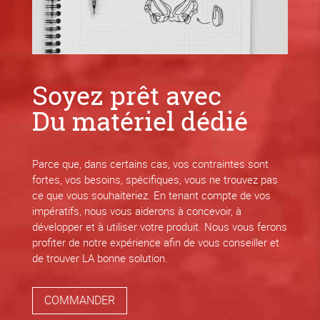
Soyez prêt avec
Du matériel dédié
Parce que, dans certains cas, vos contraintes sont
fortes, vos besoins, spécifiques, vous ne trouvez pas
ce que vous souhaiteriez. En tenant compte de vos
impératifs, nous vous aiderons à concevoir, à
développer et à utiliser votre produit. Nous vous ferons
profiter de notre expérience afin de vous conseiller et
de trouver LA bonne solution.
COMMANDER