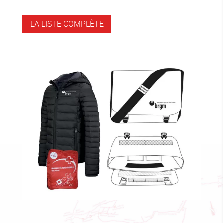
LA LISTE COMPLÈTE