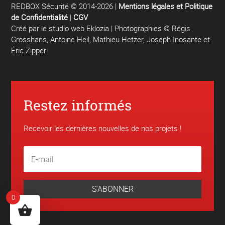
REDBOX Sécurité © 2014-2026 |
Mentions légales et Politique
de Confidentialité
|
CGV
Créé par le
studio web Eklozia
| Photographies © Régis
Grosshans, Antoine Heil, Mathieu Hetzer, Joseph Inosante et
Éric Zipper
Restez informés
Recevoir les dernières nouvelles de nos projets !
S'ABONNER
0