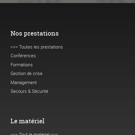
Nos prestations
>>> Toutes les prestations
Conférences
Formations
Gestion de crise
Management
Secours & Sécurité
Le matériel
>>> Tout le matériel >>>