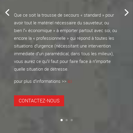
Que ce soit la trousse de secours « standard » pour
avoir tout le matériel nécessaire du sauveteur, ou
bien l’« économique » à emporter partout avec soi, ou
encore la « professionnelle » qui répond à toutes les
situations d’urgence (nécessitant une intervention
immédiate d’un paramédical, dans tous les milieux),
vous aurez ce qu’il faut pour faire face à n’importe
quelle situation de détresse.
pour plus d’informations >>
ici
CONTACTEZ-NOUS