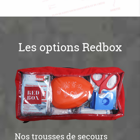
Les options Redbox
Nos trousses de secours