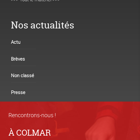
Nos actualités
Actu
Brèves
Non classé
Presse
Rencontrons-nous !
À COLMAR