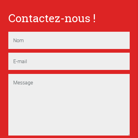
Contactez-nous !