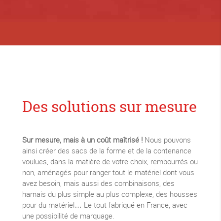
Des solutions sur mesure
Sur mesure, mais à un coût maîtrisé !
Nous pouvons
ainsi créer des sacs de la forme et de la contenance
voulues, dans la matière de votre choix, rembourrés ou
non, aménagés pour ranger tout le matériel dont vous
avez besoin, mais aussi des combinaisons, des
harnais du plus simple au plus complexe, des housses
pour du matériel… Le tout fabriqué en France, avec
une possibilité de marquage.