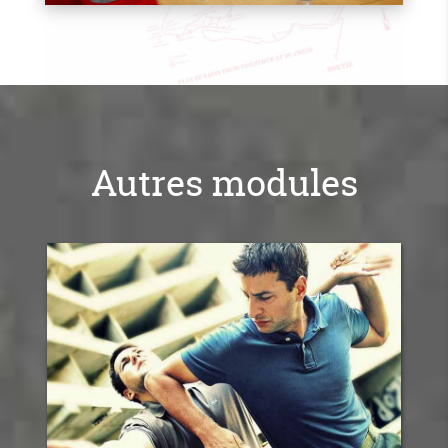
Autres modules