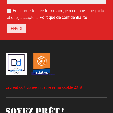
En soumettant ce formulaire, je reconnais que j'ai lu
et que j'accepte la
Politique de confidentialité
ENVOI
Alternative:
Lauréat du trophée initiative remarquable 2018