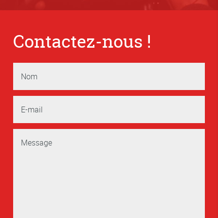
Contactez-nous !