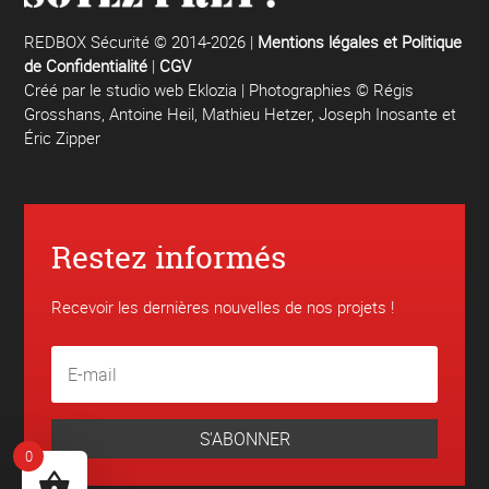
REDBOX Sécurité © 2014-2026 |
Mentions légales et Politique
de Confidentialité
|
CGV
Créé par le
studio web Eklozia
| Photographies © Régis
Grosshans, Antoine Heil, Mathieu Hetzer, Joseph Inosante et
Éric Zipper
Restez informés
Recevoir les dernières nouvelles de nos projets !
S'ABONNER
0