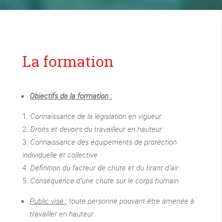
La formation
Objectifs de la formation :
Connaissance de la législation en vigueur
Droits et devoirs du travailleur en hauteur
Connaissance des équipements de protection
individuelle et collective
Définition du facteur de chute et du tirant d’air
Conséquence d’une chute sur le corps humain
Public visé :
toute personne pouvant être amenée à
travailler en hauteur