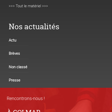
>>> Tout le matériel >>>
Nos actualités
Actu
Brèves
Non classé
Presse
Rencontrons-nous !