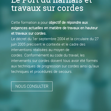
travaux sur cordes
Cette formation a pour
objectif de répondre aux
exigences actuelles en matière de travaux en hauteur
et travaux sur cordes.
Le décret du 1er septembre 2004 et la circulaire du 27
juin 2005 précisent le contexte et le cadre des
interventions réalisées au moyen de
cordes. Conformément au code du travail, les
intervenants sur cordes doivent tous avoir été formés
aux techniques de progression sur cordes ainsi qu’aux
techniques et procédures de secours.
NOUS CONSULTER