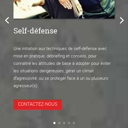
Self-défense
Une initiation aux techniques de self-défense avec
mise en pratique, débriefing et conseils, pour
connaître les attitudes de base à adopter pour éviter
les situations dangereuses, gérer un climat
d’agressivité, ou se protéger face à un ou plusieurs
agresseur(s).
CONTACTEZ-NOUS