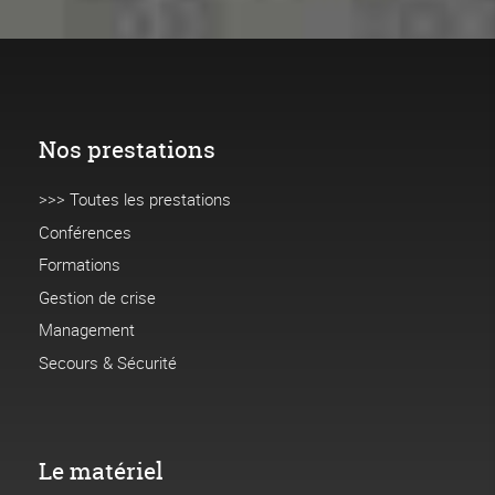
Nos prestations
>>> Toutes les prestations
Conférences
Formations
Gestion de crise
Management
Secours & Sécurité
Le matériel