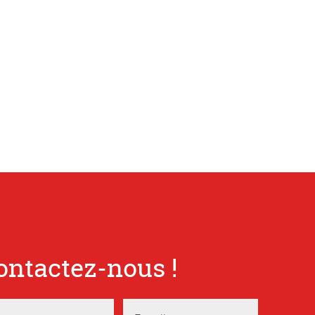
ontactez-nous !